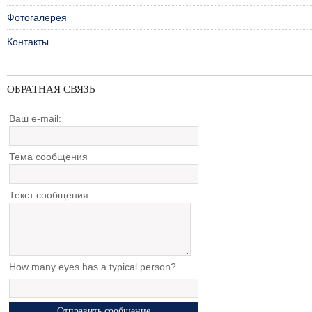
Фотогалерея
Контакты
ОБРАТНАЯ СВЯЗЬ
Ваш e-mail:
Тема сообщения
Текст сообщения:
How many eyes has a typical person?