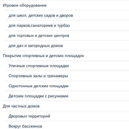
Игровое оборудование
для школ, детских садов и дворов
для парков,санаториев и турбаз
для торговых и детских центров
для дач и загородных домов
Покрытие спортивных и детских площадок
Уличные спортивные площадки
Спортивные залы и тренажеры
Однотонные детские площадки
Детские площадки с рисунками
Для частных домов
Дворовых территорий
Вокруг бассеинов