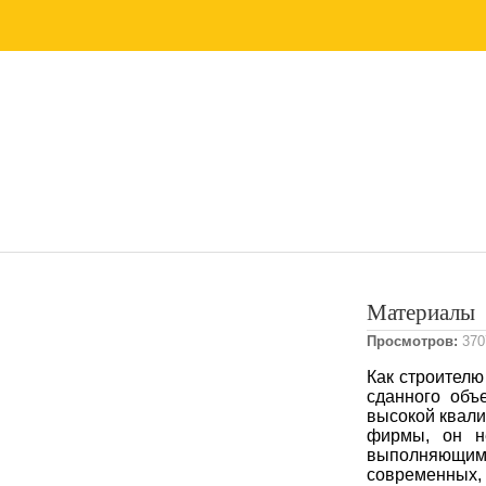
Материалы
Просмотров:
370
Как строителю
сданного объ
высокой квали
фирмы, он н
выполняющим
современных