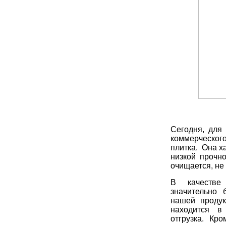
Сегодня, для
коммерческог
плитка. Она 
низкой прочно
очищается, не 
В качестве 
значительно
нашей продук
находится в 
отгрузка. Кро