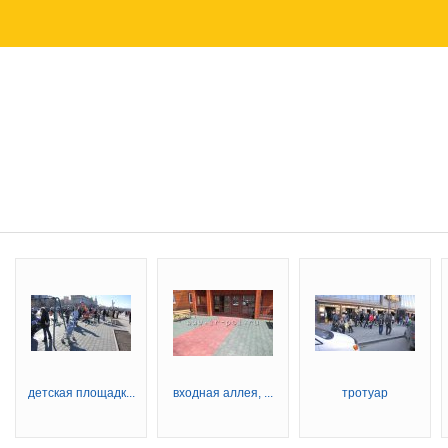
детская площадк...
входная аллея, ...
тротуар